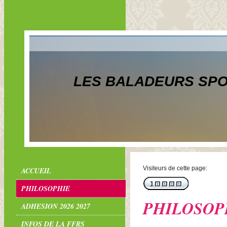
LES BALADEURS SPO
Visiteurs de cette page:
ACCUEIL
PHILOSOPHIE
PHILOSOP
ADHESION 2026 2027
INFOS DE LA FFRS