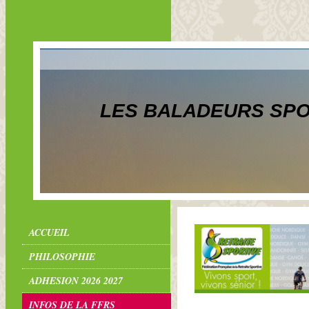
LES BALADEURS SPO
ACCUEIL
PHILOSOPHIE
ADHESION 2026 2027
INFOS DE LA FFRS