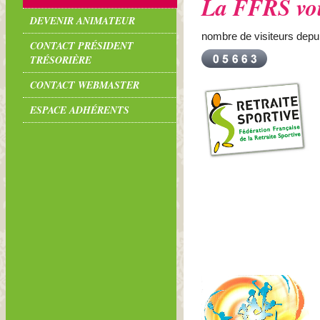
La FFRS vo
DEVENIR ANIMATEUR
nombre de visiteurs depu
CONTACT PRÉSIDENT
TRÉSORIÈRE
CONTACT WEBMASTER
ESPACE ADHÉRENTS